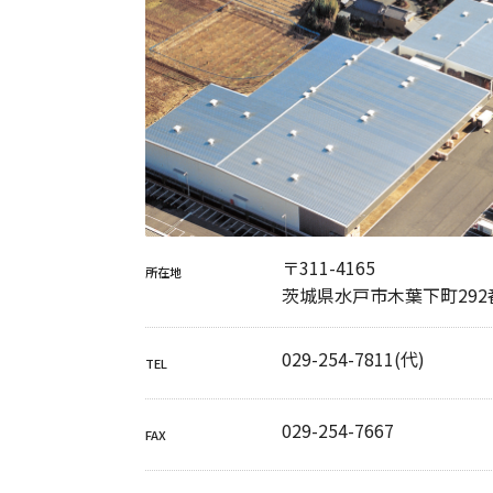
〒311-4165
所在地
茨城県水戸市木葉下町292
029-254-7811
(代)
TEL
029-254-7667
FAX