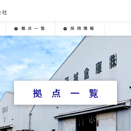
拠点一覧
採用情報
拠点一覧