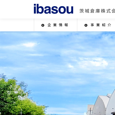
企業情報
事業紹介