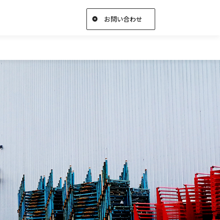
お問い合わせ