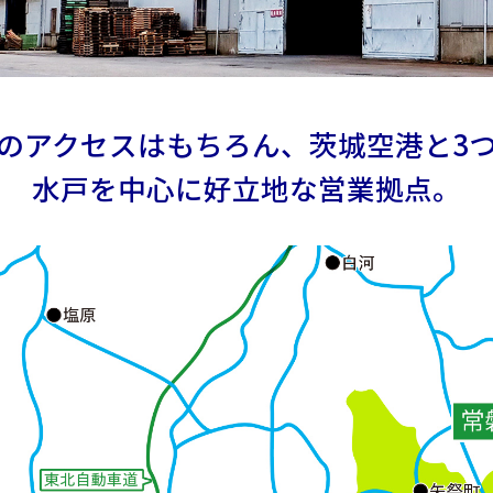
のアクセスはもちろん、茨城空港と3
水戸を中心に好立地な営業拠点。